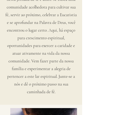
comunidade acolhedora para cultivar sua
fé, servir ao próximo, celebrar a Eucaristia
e se aprofundar na Palavra de Deus, você
encontrou o lugar certo. Aqui, há espaço
para crescimento espiritual,
oportunidades para exercer a caridade e
atuar ativamente na vida da nossa
comunidade. Vem fazer parte da nossa
família e experimentar a alegria de
pertencer a este lar espiritual. Junte-se a
nós e dê o próximo passo na sua
caminhada de fé.