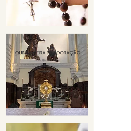
QUINTA-FEIRA DE ADORAÇÃO
Toda quinta-feira